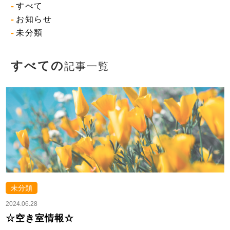
すべて
お知らせ
未分類
すべての
記事一覧
未分類
2024.06.28
☆空き室情報☆