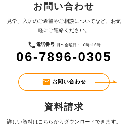
お問い合わせ
見学、入居のご希望やご相談についてなど、お気
軽にご連絡ください。
phone
電話番号
月〜金曜日：10時~16時
06-7896-0305
mail
お問い合わせ
資料請求
詳しい資料はこちらからダウンロードできます。