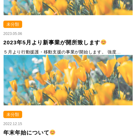
未分類
2023.05.06
2023年5月より新事業が開所致します
５月より行動援護・移動支援の事業が開始します。 強度...
未分類
2022.12.15
年末年始について