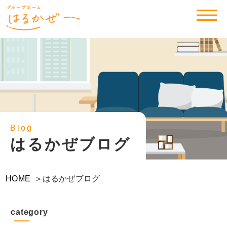
はるかぜブログ
HOME
はるかぜブログ
category